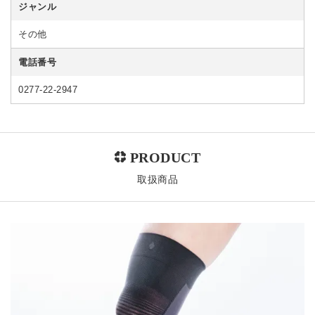
ジャンル
その他
電話番号
0277-22-2947
取扱商品