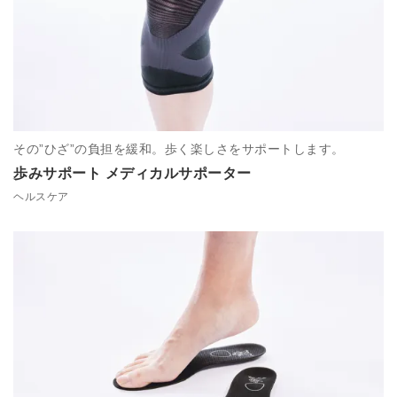
その”ひざ”の負担を緩和。歩く楽しさをサポートします。
歩みサポート メディカルサポーター
ヘルスケア