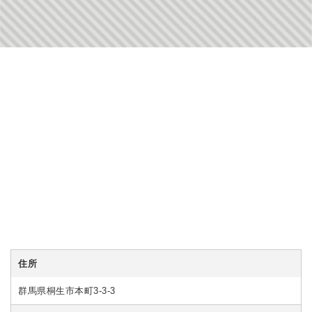
住所
群馬県桐生市本町3-3-3