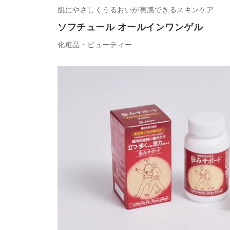
肌にやさしくうるおいが実感できるスキンケア
ソフチュール オールインワンゲル
化粧品・ビューティー