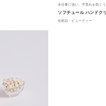
水仕事に強い、手荒れを防ぐう
ソフチュール ハンドク
化粧品・ビューティー