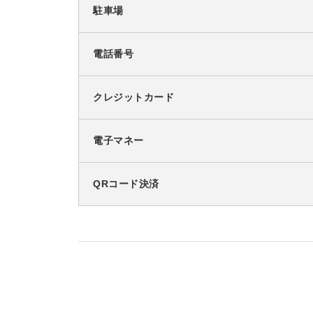
駐車場
電話番号
クレジットカード
電子マネー
QRコード決済