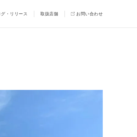
ログ・リリース
取扱店舗
お問い合わせ