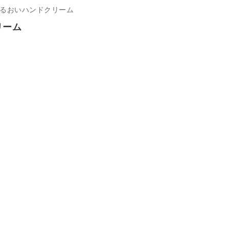
るおいハンドクリーム
リーム