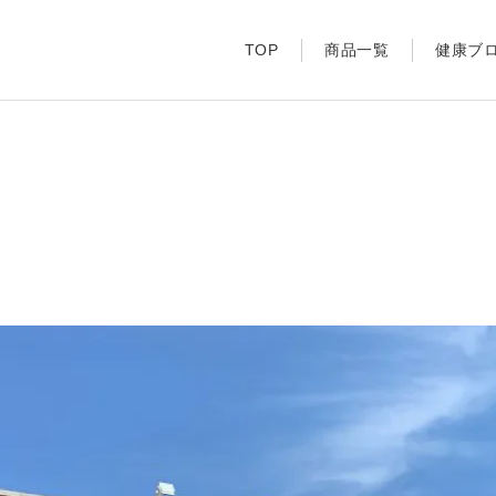
TOP
商品一覧
健康ブ