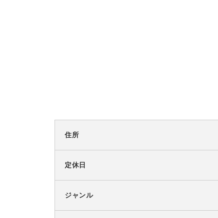
住所
定休日
ジャンル