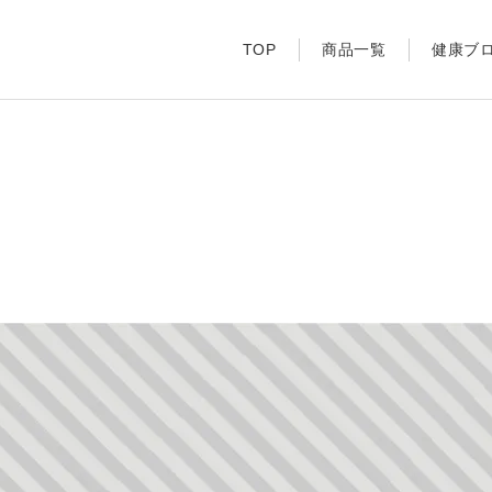
TOP
商品一覧
健康ブ