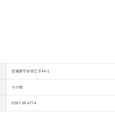
茨城県守谷市乙子44-1
その他
0297-38-4774