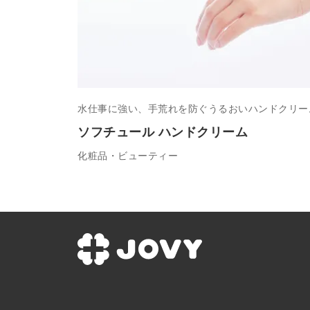
水仕事に強い、手荒れを防ぐうるおいハンドクリー
ソフチュール ハンドクリーム
化粧品・ビューティー