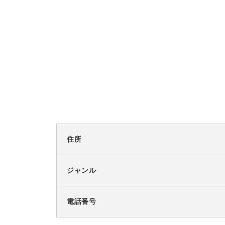
住所
ジャンル
電話番号