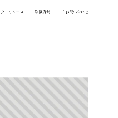
ログ・リリース
取扱店舗
お問い合わせ