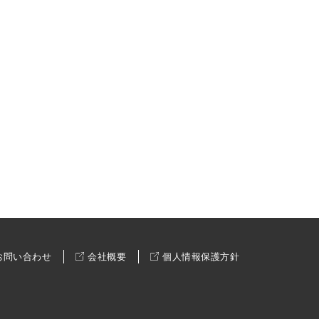
お問い合わせ
会社概要
個人情報保護方針