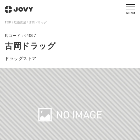
MENU
TOP
取扱店舗
古岡ドラッグ
64067
古岡ドラッグ
ドラッグストア