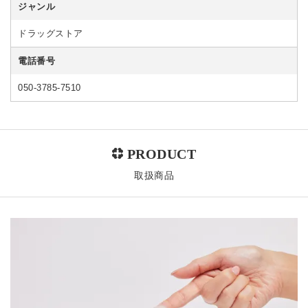
ジャンル
ドラッグストア
電話番号
050-3785-7510
取扱商品