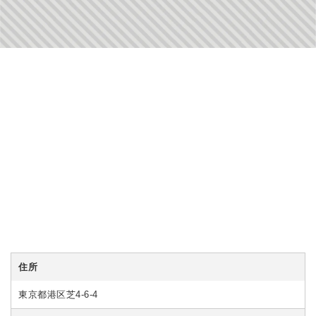
住所
東京都港区芝4-6-4