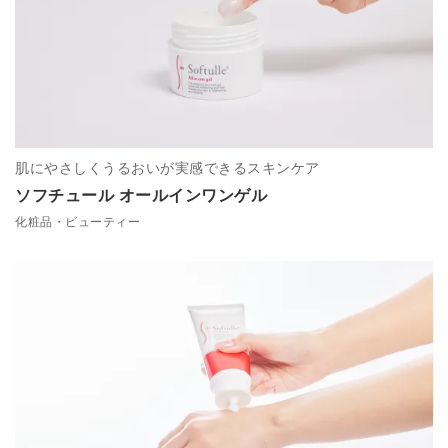
肌にやさしくうるおいが実感できるスキンケア
ソフチュール オールインワンゲル
化粧品・ビューティー