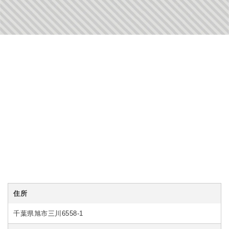
住所
千葉県旭市三川6558-1