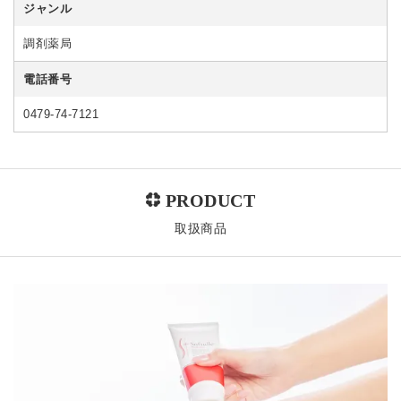
ジャンル
調剤薬局
電話番号
0479-74-7121
取扱商品