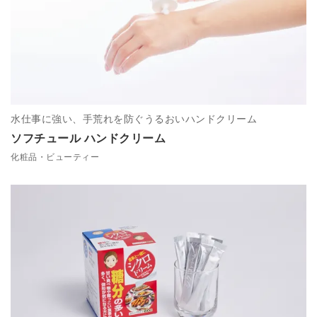
水仕事に強い、手荒れを防ぐうるおいハンドクリーム
ソフチュール ハンドクリーム
化粧品・ビューティー