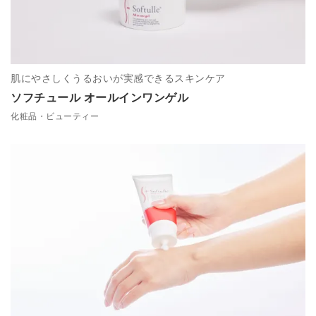
肌にやさしくうるおいが実感できるスキンケア
ソフチュール オールインワンゲル
化粧品・ビューティー