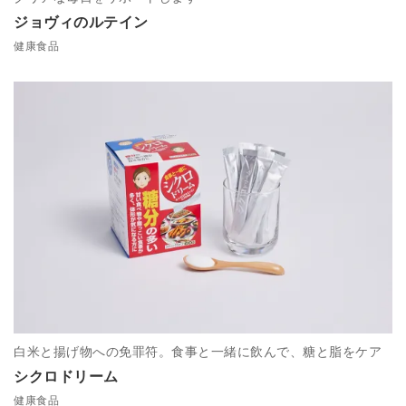
ジョヴィのルテイン
健康食品
白米と揚げ物への免罪符。食事と一緒に飲んで、糖と脂をケア
シクロドリーム
健康食品