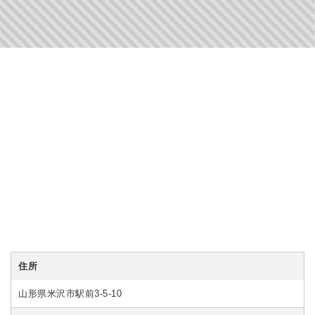
住所
山形県米沢市駅前3-5-10