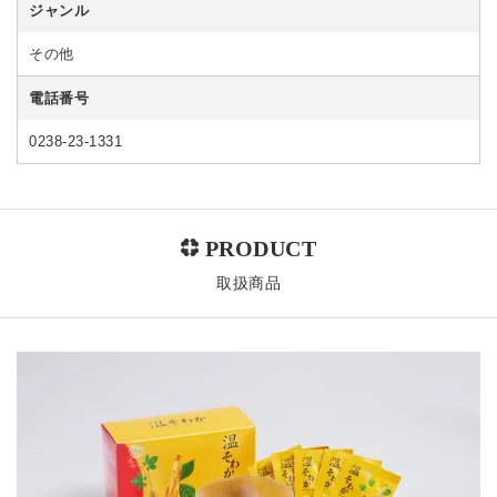
ジャンル
その他
電話番号
0238-23-1331
取扱商品