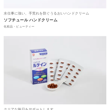
水仕事に強い、手荒れを防ぐうるおいハンドクリーム
ソフチュール ハンドクリーム
化粧品・ビューティー
クリアな毎日をサポートします